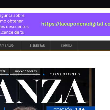
A Y SALUD
BIENESTAR
COMIDA
star
Emprendedores