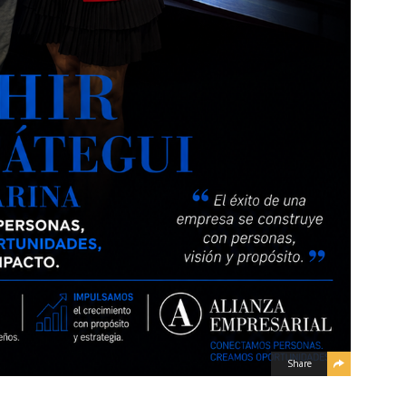
Share