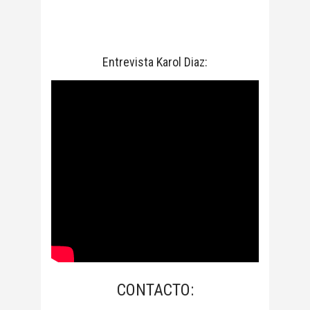
Entrevista Karol Diaz:
CONTACTO: