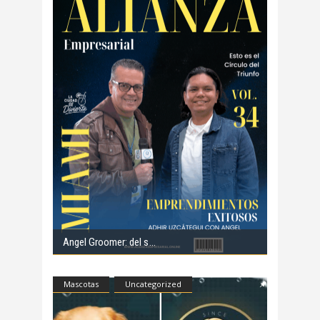
Angel Groomer: del s
Mascotas
Uncategorized