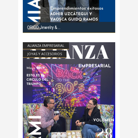
ORIGO Jewelry &
ALIANZA EMPRESARIAL
JOYAS Y ACCESORIOS