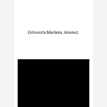
Entrevista Marilena Jimenez: