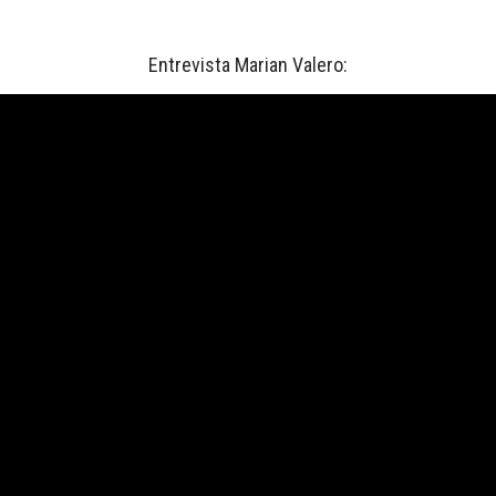
Entrevista Marian Valero: