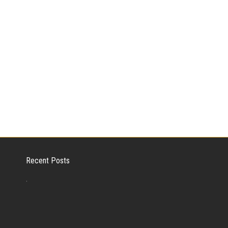
Recent Posts
.