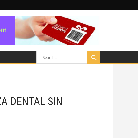
ZA DENTAL SIN