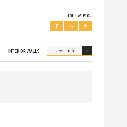
FOLLOW US ON:
Next article
INTERIOR WALLS
DECOR