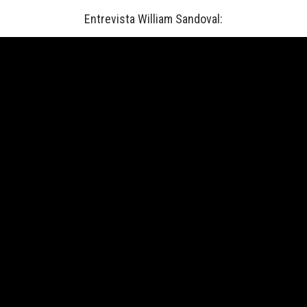
Entrevista William Sandoval: