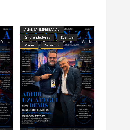
ALIANZA EMPRESARIAL
Emprendedores
Eventos
Miami
Servicios