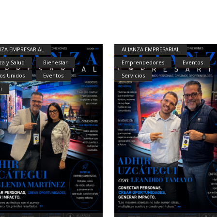
NZA EMPRESARIAL
ALIANZA EMPRESARIAL
za y Salud
Bienestar
Emprendedores
Eventos
os Unidos
Eventos
Servicios
i