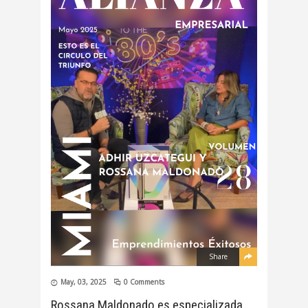
Share
May, 03, 2025
0 Comments
Rossana Maldonado es especializada