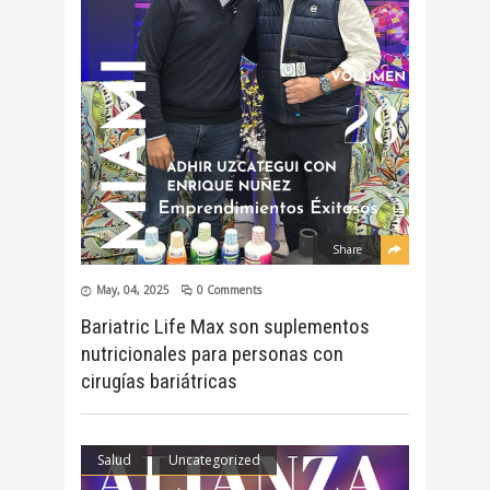
Share
May, 04, 2025
0 Comments
Bariatric Life Max son suplementos
nutricionales para personas con
cirugías bariátricas
Salud
Uncategorized