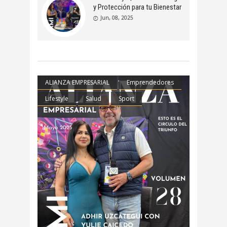
y Protección para tu Bienestar
Jun, 08, 2025
ALIANZA EMPRESARIAL
Emprendedores
Lifestyle
Salud
Sport