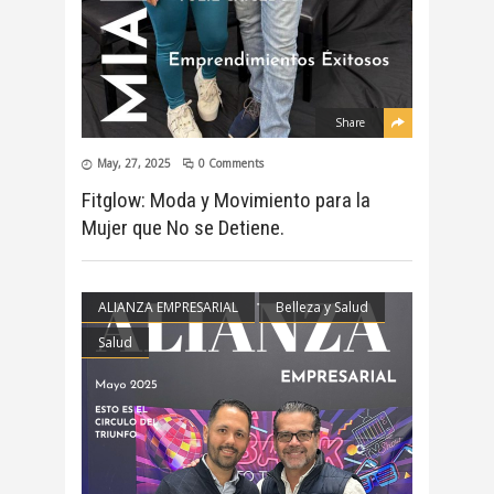
Share
May, 27, 2025
0 Comments
Fitglow: Moda y Movimiento para la
Mujer que No se Detiene.
ALIANZA EMPRESARIAL
Belleza y Salud
Salud