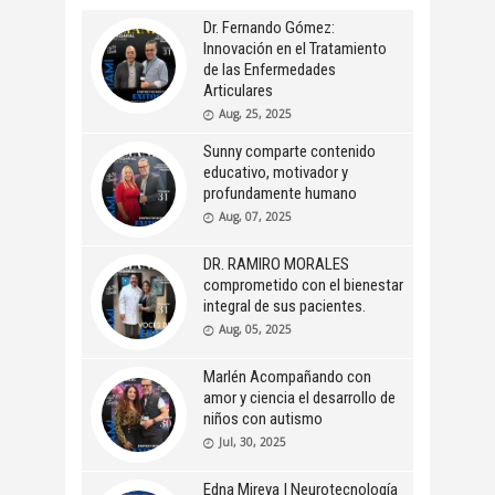
Dr. Fernando Gómez:
Innovación en el Tratamiento
de las Enfermedades
Articulares
Aug, 25, 2025
Sunny comparte contenido
educativo, motivador y
profundamente humano
Aug, 07, 2025
DR. RAMIRO MORALES
comprometido con el bienestar
integral de sus pacientes.
Aug, 05, 2025
Marlén Acompañando con
amor y ciencia el desarrollo de
niños con autismo
Jul, 30, 2025
Edna Mireya | Neurotecnología