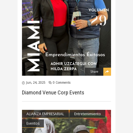
Share
Jun, 24, 2025
0 Comments
Diamond Venue Corp Events
ALIANZA EMPRESARIAL
Entretenimiento
Eventos