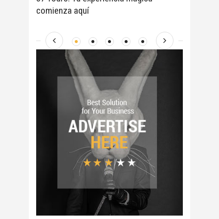
comienza aquí