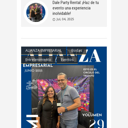
Dale Party Rental: ¡Haz de tu
evento una experiencia
inolvidable!
Jul, 04, 2025
ALIANZA EMPRESARIAL
Bodas
Entretenimiento
Eventos