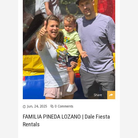
Share
Jun, 24, 2025
0 Comments
FAMILIA PINEDA LOZANO | Dale Fiesta
Rentals