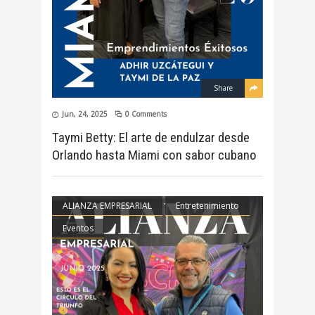
Share
Jun, 24, 2025
0 Comments
Taymi Betty: El arte de endulzar desde
Orlando hasta Miami con sabor cubano
ALIANZA EMPRESARIAL
Entretenimiento
Eventos