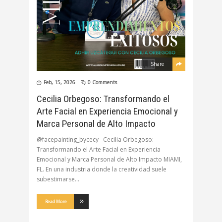
Share
Feb, 15, 2026
0 Comments
Cecilia Orbegoso: Transformando el
Arte Facial en Experiencia Emocional y
Marca Personal de Alto Impacto
@facepainting_bycecy Cecilia Orbegoso:
Transformando el Arte Facial en Experiencia
Emocional y Marca Personal de Alto Impacto MIAMI,
FL. En una industria donde la creatividad suele
subestimarse
Read More