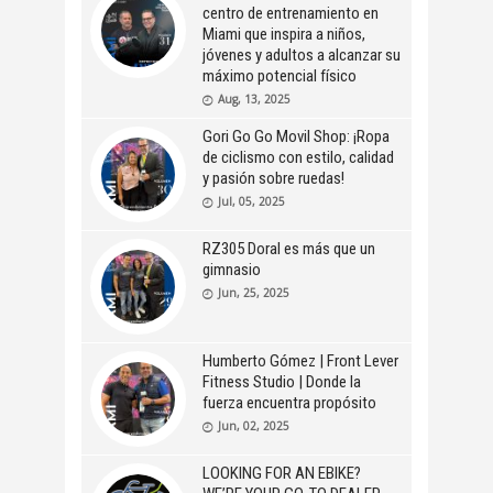
centro de entrenamiento en
Miami que inspira a niños,
jóvenes y adultos a alcanzar su
máximo potencial físico
Aug, 13, 2025
Gori Go Go Movil Shop: ¡Ropa
de ciclismo con estilo, calidad
y pasión sobre ruedas!
Jul, 05, 2025
RZ305 Doral es más que un
gimnasio
Jun, 25, 2025
Humberto Gómez | Front Lever
Fitness Studio | Donde la
fuerza encuentra propósito
Jun, 02, 2025
LOOKING FOR AN EBIKE?