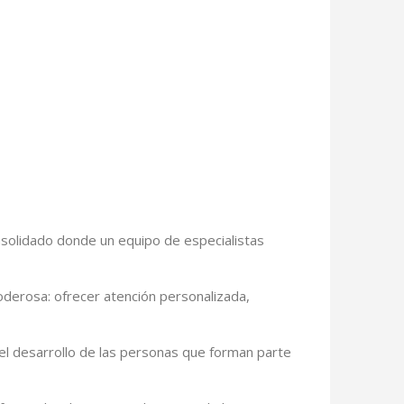
onsolidado donde un equipo de especialistas
oderosa: ofrecer atención personalizada,
el desarrollo de las personas que forman parte