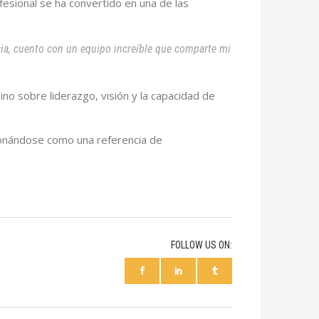
fesional se ha convertido en una de las
ncia, cuento con un equipo increíble que comparte mi
o sobre liderazgo, visión y la capacidad de
cionándose como una referencia de
FOLLOW US ON: