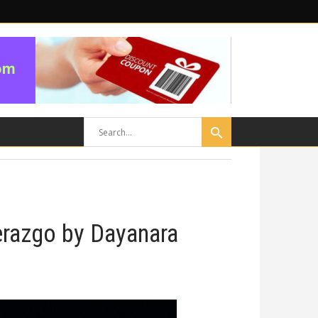
erazgo by Dayanara