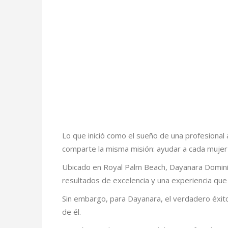
Lo que inició como el sueño de una profesional
comparte la misma misión: ayudar a cada mujer 
Ubicado en Royal Palm Beach, Dayanara Dominica
resultados de excelencia y una experiencia que
Sin embargo, para Dayanara, el verdadero éxito
de él.