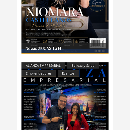
Novias XIOCAS: La El
ALIANZA EMPRESARIAL
Belleza y Salud
Emprendedores
Eventos