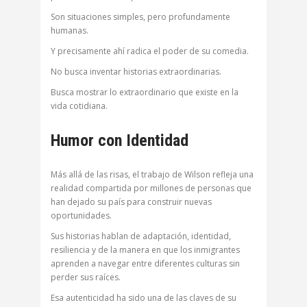
Son situaciones simples, pero profundamente
humanas.
Y precisamente ahí radica el poder de su comedia.
No busca inventar historias extraordinarias.
Busca mostrar lo extraordinario que existe en la
vida cotidiana.
Humor con Identidad
Más allá de las risas, el trabajo de Wilson refleja una
realidad compartida por millones de personas que
han dejado su país para construir nuevas
oportunidades.
Sus historias hablan de adaptación, identidad,
resiliencia y de la manera en que los inmigrantes
aprenden a navegar entre diferentes culturas sin
perder sus raíces.
Esa autenticidad ha sido una de las claves de su