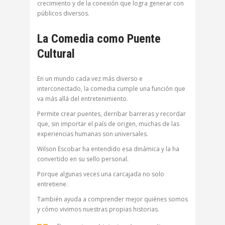
crecimiento y de la conexión que logra generar con
públicos diversos.
La Comedia como Puente
Cultural
En un mundo cada vez más diverso e
interconectado, la comedia cumple una función que
va más allá del entretenimiento.
Permite crear puentes, derribar barreras y recordar
que, sin importar el país de origen, muchas de las
experiencias humanas son universales.
Wilson Escobar ha entendido esa dinámica y la ha
convertido en su sello personal.
Porque algunas veces una carcajada no solo
entretiene.
También ayuda a comprender mejor quiénes somos
y cómo vivimos nuestras propias historias.