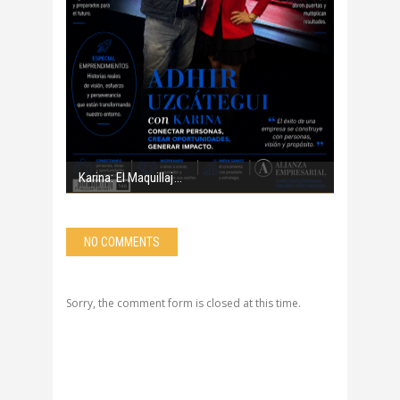
Karina: El Maquillaj
NO COMMENTS
Sorry, the comment form is closed at this time.