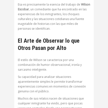
Esa es precisamente la esencia del trabajo de
Wilson
Escobar
, un comediante que ha encontrado en las
experiencias de los inmigrantes, los choques
culturales y las situaciones cotidianas una fuente
inagotable de historias con las que miles de
personas se identifican.
El Arte de Observar lo que
Otros Pasan por Alto
El estilo de Wilson se caracteriza por una
combinación de humor observacional, ironía y
sarcasmo inteligente.
Su capacidad para analizar situaciones
aparentemente simples le permite transformar
experiencias comunes en momentos de conexión
genuina con el público.
Muchos de sus relatos nacen de situaciones que
cualquier inmigrante ha vivido, pero que pocas