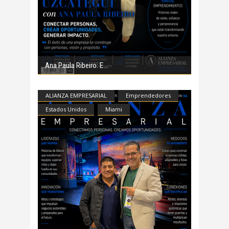
Ana Paula Ribeiro: E
ALIANZA EMPRESARIAL
Emprendedores
Estados Unidos
Miami