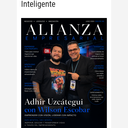
Inteligente