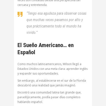
veces son contadas desde una perspectiva tan
cercana y entretenida.
“Tengo esa agudeza para observar cosas
que muchas veces pasamos por alto y
que prácticamente todo el mundo ha
vivido.”
El Sueño Americano… en
Español
Como muchos latinoamericanos, Wilson llegó a
Estados Unidos con una meta clara: aprender inglés
y expandir sus oportunidades.
Sin embargo, al establecerse en el sur de la Florida
descubrió una realidad que jamás imaginó.
Encontró una comunidad latina tan grande que,
paradójicamente, podía pasar días completos
hablando español.