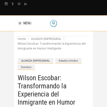
MENU
Home
ALIANZA EMPRESARIAL
Wilson Escobar: Transformando la Experiencia del
Inmigrante en Humor Inteligente
ALIANZA EMPRESARIAL
Estados Unidos
Eventos
Wilson Escobar:
Transformando la
Experiencia del
Inmigrante en Humor