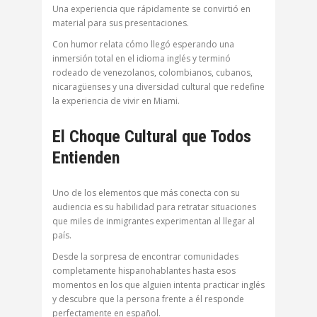
Una experiencia que rápidamente se convirtió en
material para sus presentaciones.
Con humor relata cómo llegó esperando una
inmersión total en el idioma inglés y terminó
rodeado de venezolanos, colombianos, cubanos,
nicaragüenses y una diversidad cultural que redefine
la experiencia de vivir en Miami.
El Choque Cultural que Todos
Entienden
Uno de los elementos que más conecta con su
audiencia es su habilidad para retratar situaciones
que miles de inmigrantes experimentan al llegar al
país.
Desde la sorpresa de encontrar comunidades
completamente hispanohablantes hasta esos
momentos en los que alguien intenta practicar inglés
y descubre que la persona frente a él responde
perfectamente en español.