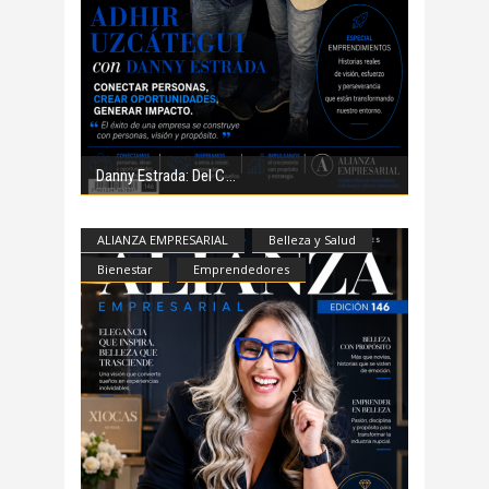
Danny Estrada: Del C
ALIANZA EMPRESARIAL
Belleza y Salud
Bienestar
Emprendedores