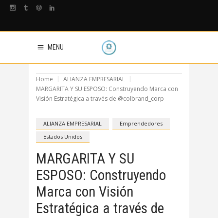
MENU
Home
ALIANZA EMPRESARIAL
MARGARITA Y SU ESPOSO: Construyendo Marca con
Visión Estratégica a través de @colbrand_corp
ALIANZA EMPRESARIAL
Emprendedores
Estados Unidos
MARGARITA Y SU
ESPOSO: Construyendo
Marca con Visión
Estratégica a través de