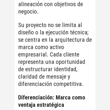
alineación con objetivos de
negocio.
Su proyecto no se limita al
diseño o la ejecución técnica;
se centra en la arquitectura de
marca como activo
empresarial. Cada cliente
representa una oportunidad
de estructurar identidad,
claridad de mensaje y
diferenciación competitiva.
Diferenciación: Marca como
ventaja estratégica