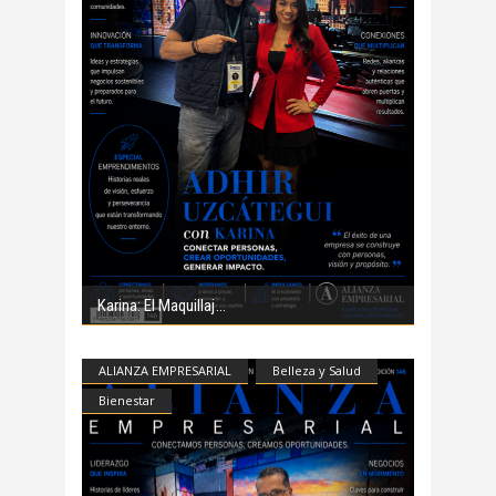
Karina: El Maquillaj
ALIANZA EMPRESARIAL
Belleza y Salud
Bienestar