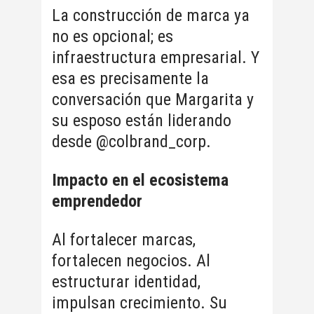
La construcción de marca ya
no es opcional; es
infraestructura empresarial. Y
esa es precisamente la
conversación que Margarita y
su esposo están liderando
desde @colbrand_corp.
Impacto en el ecosistema
emprendedor
Al fortalecer marcas,
fortalecen negocios. Al
estructurar identidad,
impulsan crecimiento. Su