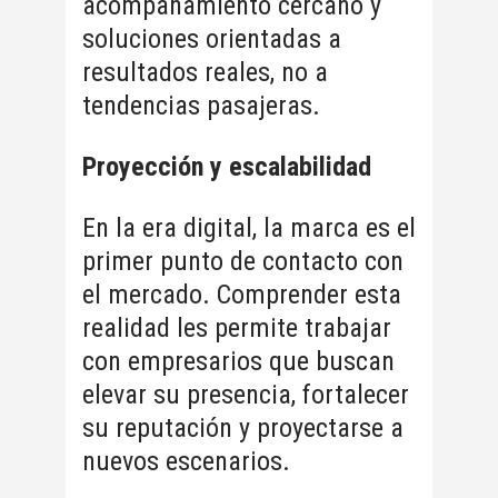
acompañamiento cercano y
soluciones orientadas a
resultados reales, no a
tendencias pasajeras.
Proyección y escalabilidad
En la era digital, la marca es el
primer punto de contacto con
el mercado. Comprender esta
realidad les permite trabajar
con empresarios que buscan
elevar su presencia, fortalecer
su reputación y proyectarse a
nuevos escenarios.