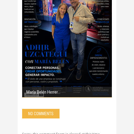
María Belén Herrer
NO COMMENTS