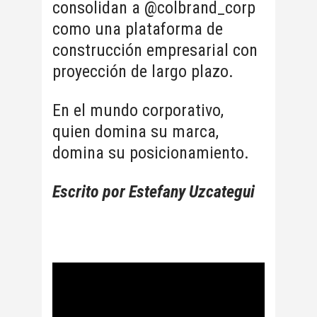
consolidan a @colbrand_corp
como una plataforma de
construcción empresarial con
proyección de largo plazo.
En el mundo corporativo,
quien domina su marca,
domina su posicionamiento.
Escrito por Estefany Uzcategui