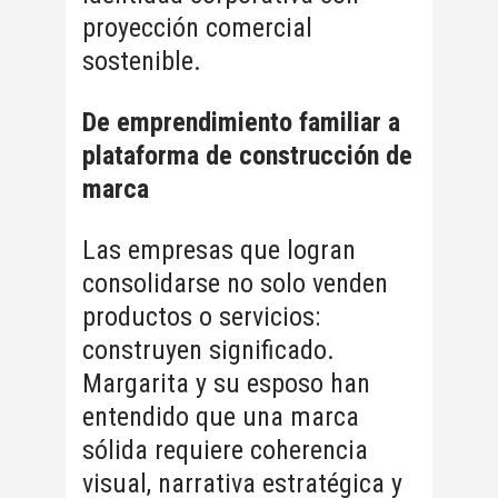
proyección comercial
sostenible.
De emprendimiento familiar a
plataforma de construcción de
marca
Las empresas que logran
consolidarse no solo venden
productos o servicios:
construyen significado.
Margarita y su esposo han
entendido que una marca
sólida requiere coherencia
visual, narrativa estratégica y