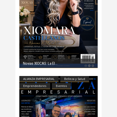
Novias XIOCAS: La El
ALIANZA EMPRESARIAL
Belleza y Salud
Emprendedores
Eventos