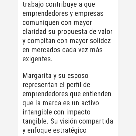
trabajo contribuye a que
emprendedores y empresas
comuniquen con mayor
claridad su propuesta de valor
y compitan con mayor solidez
en mercados cada vez más
exigentes.
Margarita y su esposo
representan el perfil de
emprendedores que entienden
que la marca es un activo
intangible con impacto
tangible. Su visión compartida
y enfoque estratégico