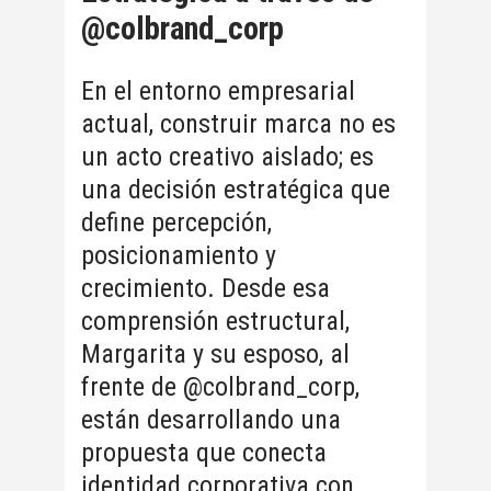
@colbrand_corp
En el entorno empresarial
actual, construir marca no es
un acto creativo aislado; es
una decisión estratégica que
define percepción,
posicionamiento y
crecimiento. Desde esa
comprensión estructural,
Margarita y su esposo, al
frente de @colbrand_corp,
están desarrollando una
propuesta que conecta
identidad corporativa con