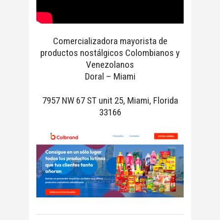
Comercializadora mayorista de
productos nostálgicos Colombianos y
Venezolanos
Doral – Miami
7957 NW 67 ST unit 25, Miami, Florida
33166