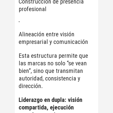
Construcción de presencia
profesional
Alineación entre visión
empresarial y comunicación
Esta estructura permite que
las marcas no solo “se vean
bien”, sino que transmitan
autoridad, consistencia y
dirección.
Liderazgo en dupla: visión
compartida, ejecución