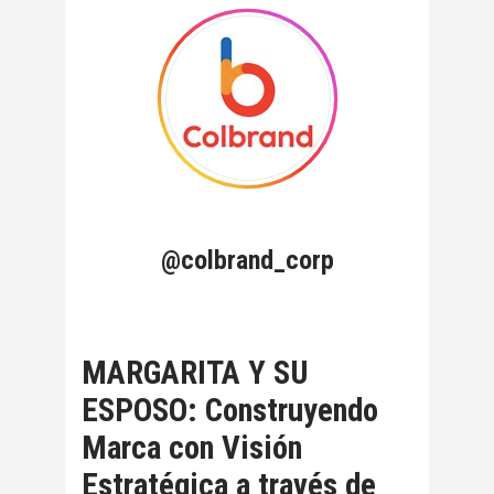
@colbrand_corp
MARGARITA Y SU
ESPOSO: Construyendo
Marca con Visión
Estratégica a través de