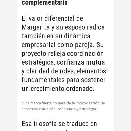
complementaria
El valor diferencial de
Margarita y su esposo radica
también en su dinámica
empresarial como pareja. Su
proyecto refleja coordinación
estratégica, confianza mutua
y claridad de roles, elementos
fundamentales para sostener
un crecimiento ordenado.
“Una marca fuerte no nace de la improvisación; se
construye con visión, coherencia y estrategia.”
Esa filosofía se traduce en