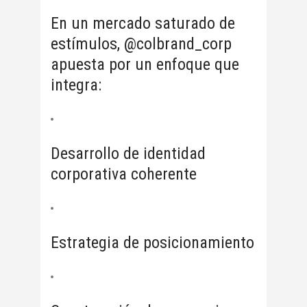
En un mercado saturado de
estímulos, @colbrand_corp
apuesta por un enfoque que
integra:
Desarrollo de identidad
corporativa coherente
Estrategia de posicionamiento