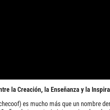
re la Creación, la Enseñanza y la Inspir
hecoof) es mucho más que un nombre den