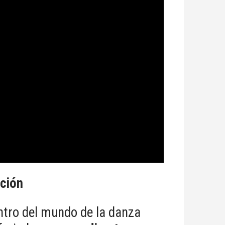
ación
tro del mundo de la danza