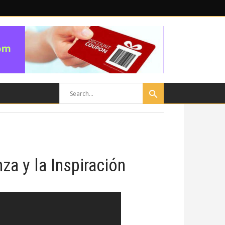
za y la Inspiración