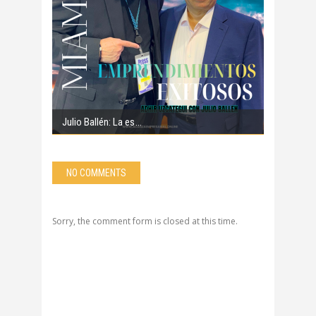
Julio Ballén: La es
NO COMMENTS
Sorry, the comment form is closed at this time.