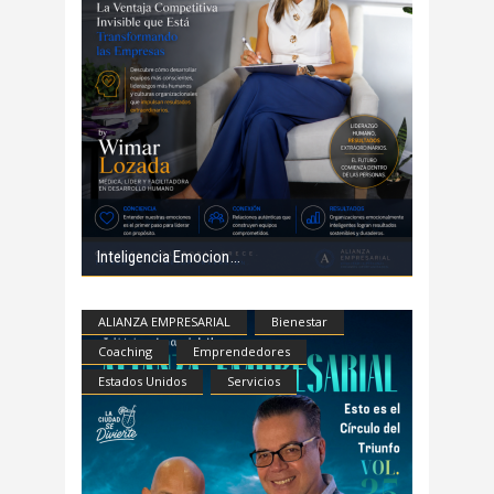
Inteligencia Emocion
ALIANZA EMPRESARIAL
Bienestar
Coaching
Emprendedores
Estados Unidos
Servicios