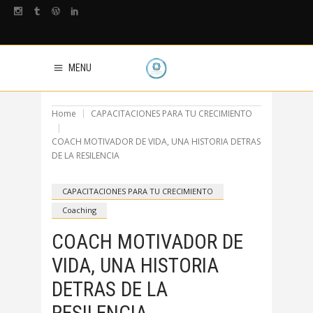
MENU
Home
CAPACITACIONES PARA TU CRECIMIENTO
COACH MOTIVADOR DE VIDA, UNA HISTORIA DETRAS
DE LA RESILENCIA
CAPACITACIONES PARA TU CRECIMIENTO
Coaching
COACH MOTIVADOR DE
VIDA, UNA HISTORIA
DETRAS DE LA