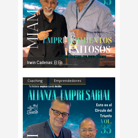
Irwin Cadenas: El En
Coaching
Emprendedores