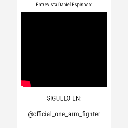
Entrevista Daniel Espinosa:
SIGUELO EN:
@official_one_arm_fighter