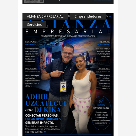
ALIANZA EMPRESARIAL
Emprendedores
Servicios