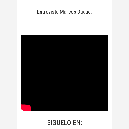
Entrevista Marcos Duque:
SIGUELO EN: