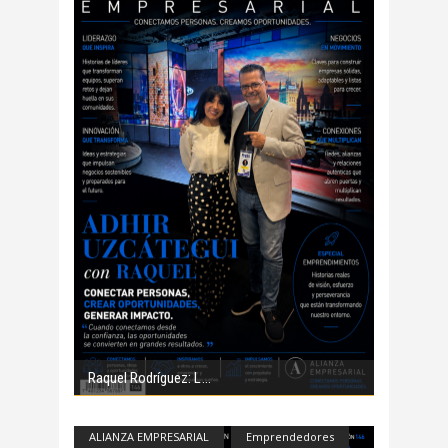
Raquel Rodríguez: L
ALIANZA EMPRESARIAL
Emprendedores