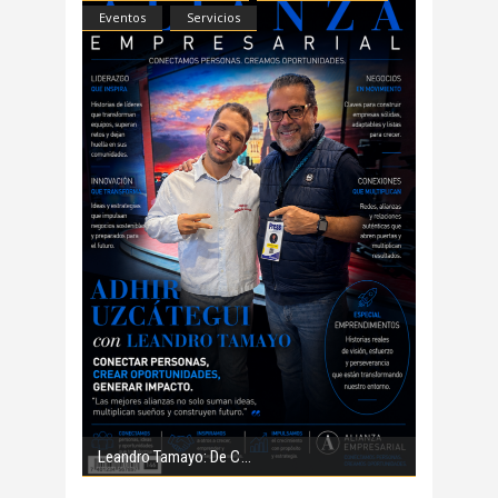
Eventos
Servicios
Leandro Tamayo: De C