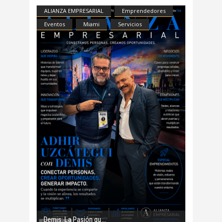
ALIANZA EMPRESARIAL
Emprendedores
Eventos
Miami
Servicios
Demis: La Pasión qu