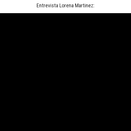
Entrevista Lorena Martinez: