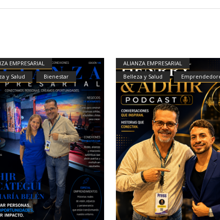
NZA EMPRESARIAL
ALIANZA EMPRESARIAL
za y Salud
Bienestar
Belleza y Salud
Emprendedor