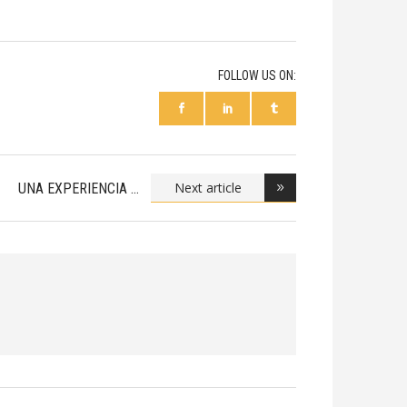
FOLLOW US ON:
Next article
UNA EXPERIENCIA
INIG