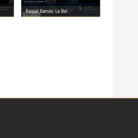
Raquel Ramos: La Bel