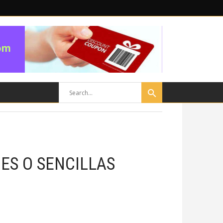
ES O SENCILLAS