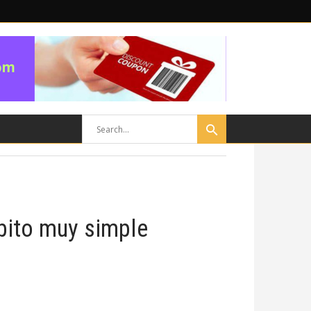
ábito muy simple