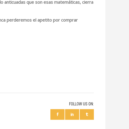
a lo anticuadas que son esas matemáticas, cierra
Nunca perderemos el apetito por comprar
FOLLOW US ON: