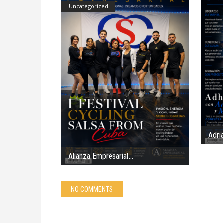
Uncategorized
Adri
Alianza Empresarial
NO COMMENTS