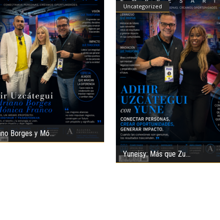
Uncategorized
ano Borges y Mó
Yuneisy: Más que Zu