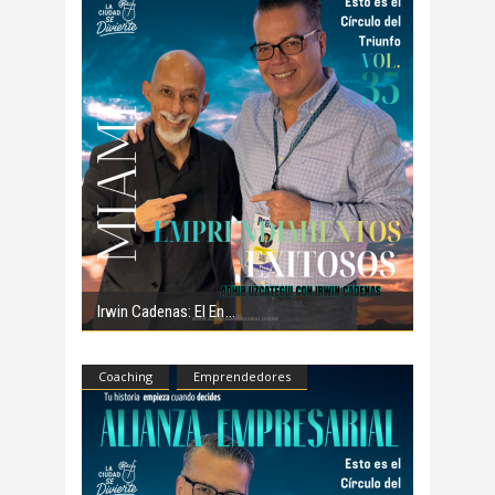
Irwin Cadenas: El En
Coaching
Emprendedores