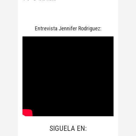
Entrevista Jennifer Rodriguez:
SIGUELA EN: