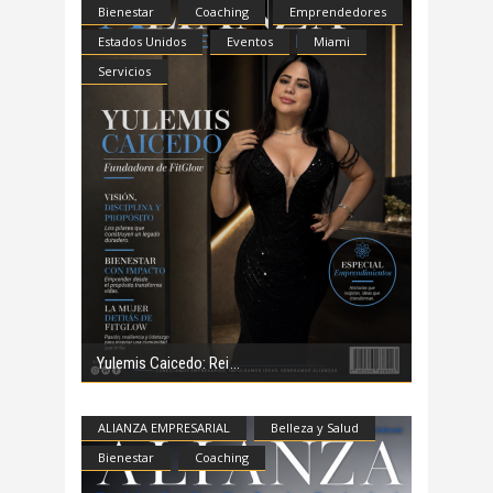
Bienestar
Coaching
Emprendedores
Estados Unidos
Eventos
Miami
Servicios
Yulemis Caicedo: Rei
ALIANZA EMPRESARIAL
Belleza y Salud
Bienestar
Coaching