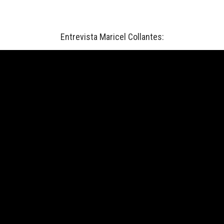
Entrevista Maricel Collantes: