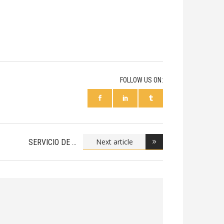
FOLLOW US ON:
Next article
SERVICIO DE
CATERING