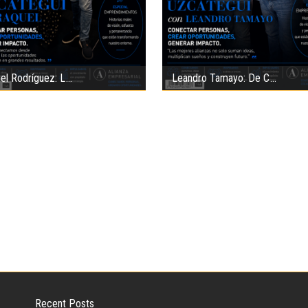
el Rodríguez: L
Leandro Tamayo: De C
Recent Posts