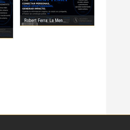
Robert Ferra: La Men