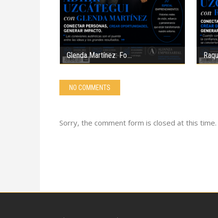
Glenda Martínez: Fo
Raqu
NO COMMENTS
Sorry, the comment form is closed at this time.