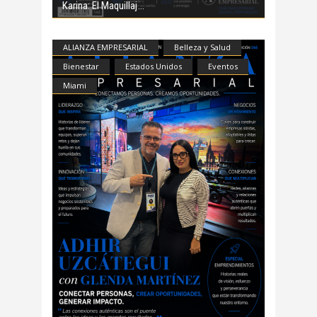
Karina: El Maquillaj
ALIANZA EMPRESARIAL
Belleza y Salud
Bienestar
Estados Unidos
Eventos
Miami