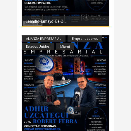
Leandro Tamayo: De C
ALIANZA EMPRESARIAL
Emprendedores
Estados Unidos
Miami