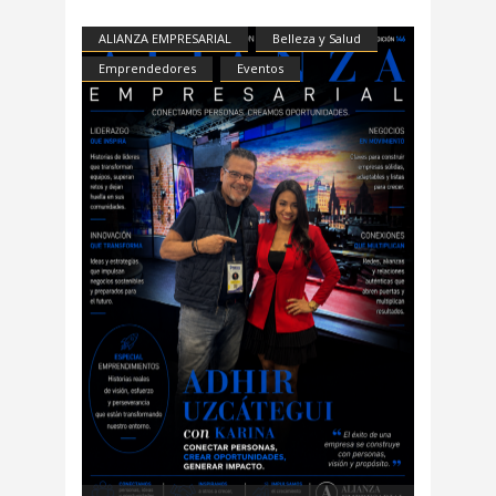
ALIANZA EMPRESARIAL
Belleza y Salud
Emprendedores
Eventos