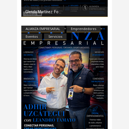
Glenda Martínez: Fo
ALIANZA EMPRESARIAL
Emprendedores
Eventos
Servicios