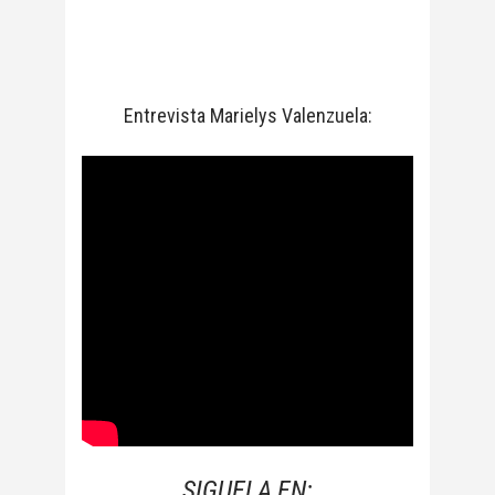
Entrevista Marielys Valenzuela:
SIGUELA EN: