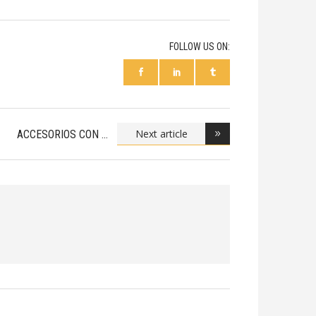
FOLLOW US ON:
Next article
ACCESORIOS CON
PIEDR