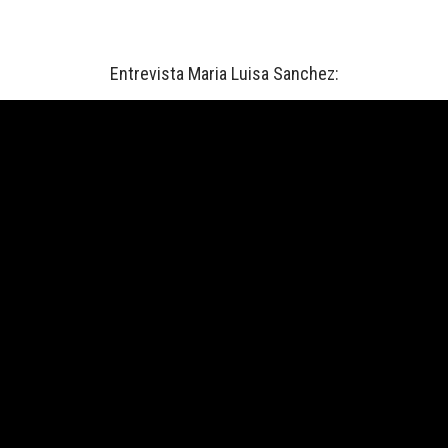
Entrevista Maria Luisa Sanchez: