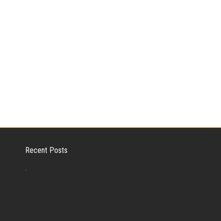
Recent Posts
.