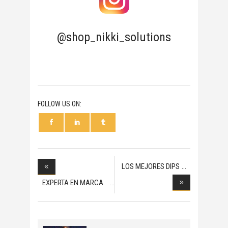
@shop_nikki_solutions
FOLLOW US ON:
LOS MEJORES DIPS
PAR
EXPERTA EN MARCA
PER