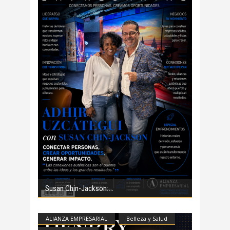
Susan Chin-Jackson:
ALIANZA EMPRESARIAL
Belleza y Salud