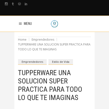
MENU
Home
Emprendedores
TUPPERWARE UNA SOLUCION SUPER PRACTICA PARA
TODO LO QUE TE IMAGINAS
Emprendedores
Estilo de Vida
TUPPERWARE UNA
SOLUCION SUPER
PRACTICA PARA TODO
LO QUE TE IMAGINAS