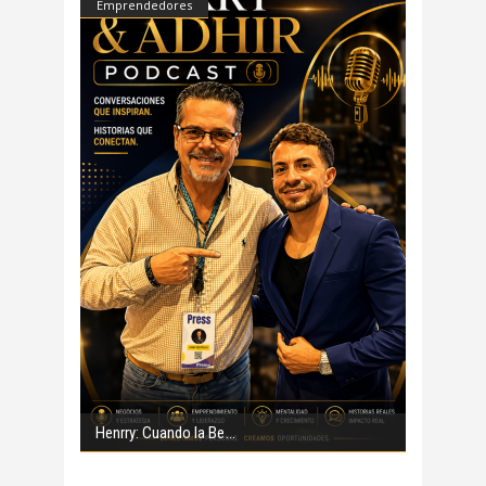
Emprendedores
Henrry: Cuando la Be