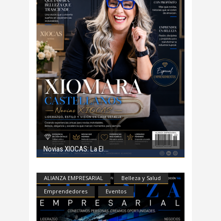
Novias XIOCAS: La El
ALIANZA EMPRESARIAL
Belleza y Salud
Emprendedores
Eventos