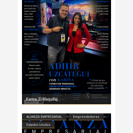
Karina: El Maquillaj
ALIANZA EMPRESARIAL
Emprendedores
Estados Unidos