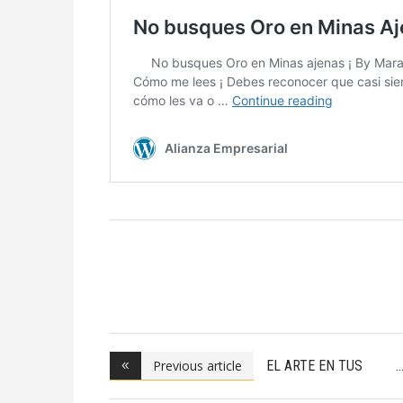
Previous article
EL ARTE EN TUS
MANOS