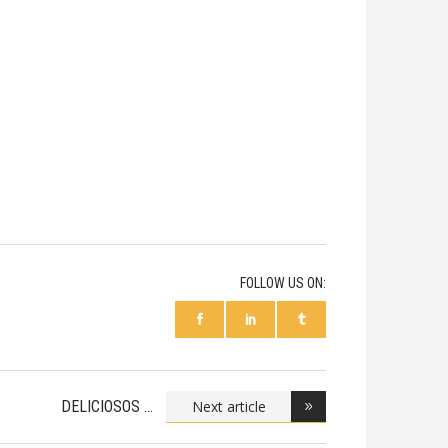
FOLLOW US ON:
Next article
DELICIOSOS
POSTRES P