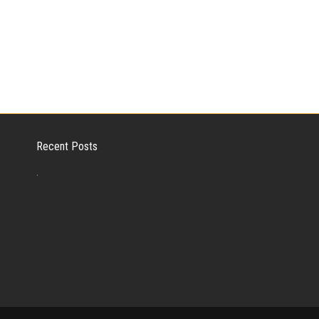
Recent Posts
.