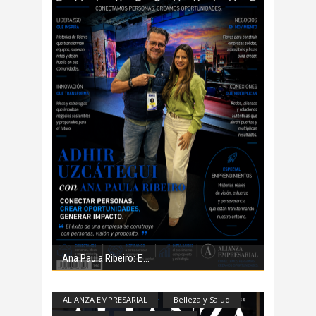
Ana Paula Ribeiro: E
ALIANZA EMPRESARIAL
Belleza y Salud