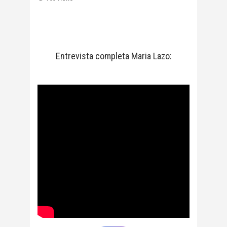
Entrevista completa Maria Lazo: