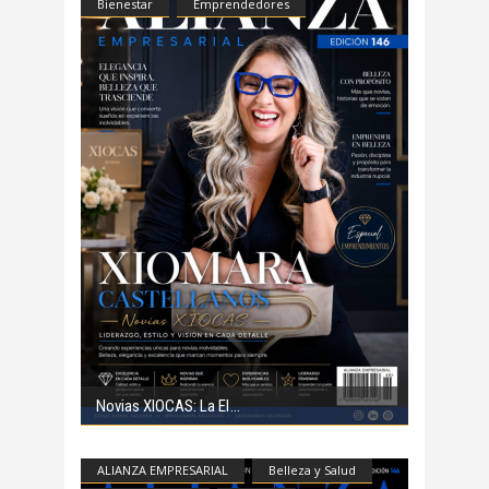
Bienestar
Emprendedores
Novias XIOCAS: La El
ALIANZA EMPRESARIAL
Belleza y Salud