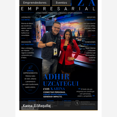
Emprendedores
Eventos
Karina: El Maquillaj