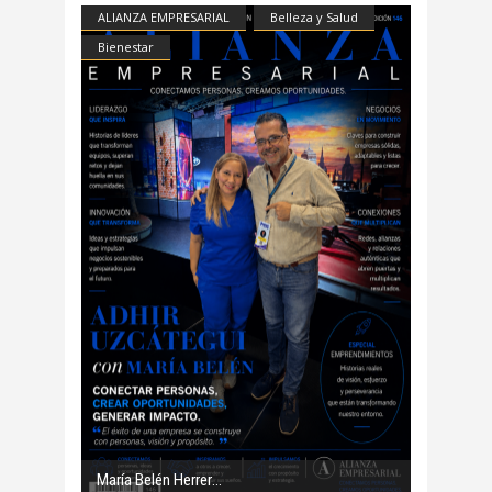
ALIANZA EMPRESARIAL
Belleza y Salud
Bienestar
María Belén Herrer