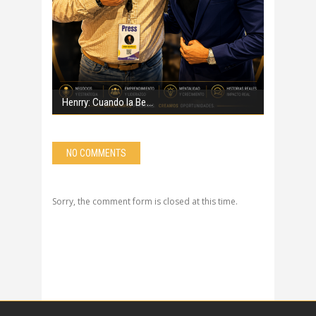
Henrry: Cuando la Be
NO COMMENTS
Sorry, the comment form is closed at this time.