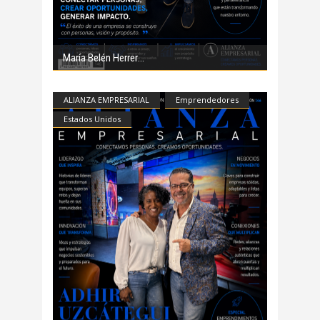
María Belén Herrer
ALIANZA EMPRESARIAL
Emprendedores
Estados Unidos