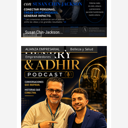
Susan Chin-Jackson:
ALIANZA EMPRESARIAL
Belleza y Salud
Emprendedores