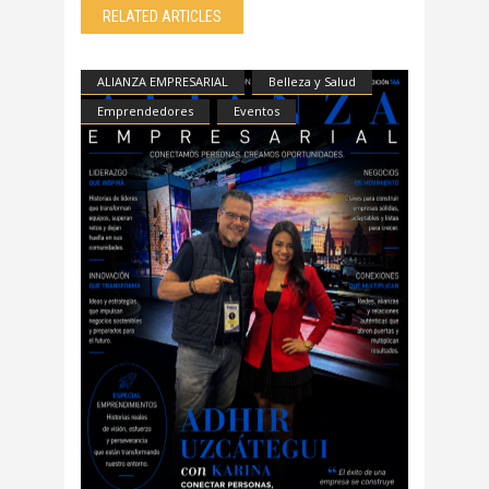
RELATED ARTICLES
ALIANZA EMPRESARIAL
Belleza y Salud
Emprendedores
Eventos