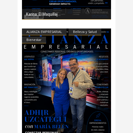
Karina: El Maquillaj
ALIANZA EMPRESARIAL
Belleza y Salud
Bienestar