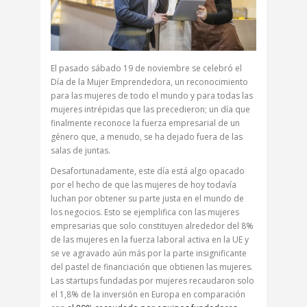
El pasado sábado 19 de noviembre se celebró el
Día de la Mujer Emprendedora, un reconocimiento
para las mujeres de todo el mundo y para todas las
mujeres intrépidas que las precedieron; un día que
finalmente reconoce la fuerza empresarial de un
género que, a menudo, se ha dejado fuera de las
salas de juntas.
Desafortunadamente, este día está algo opacado
por el hecho de que las mujeres de hoy todavía
luchan por obtener su parte justa en el mundo de
los negocios. Esto se ejemplifica con las mujeres
empresarias que solo constituyen alrededor del 8%
de las mujeres en la fuerza laboral activa en la UE y
se ve agravado aún más por la parte insignificante
del pastel de financiación que obtienen las mujeres.
Las startups fundadas por mujeres recaudaron solo
el 1,8% de la inversión en Europa en comparación