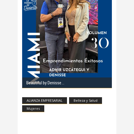
Beautiful by Denisse
ALIANZA EMPRESARIAL
Belleza y Salud
Mujeres