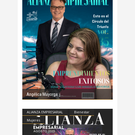
Angélica Mayorga: j
ALIANZA EMPRESARIAL
Bienestar
Mujeres