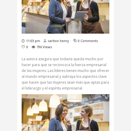
11:03 pm
carlton henry
0 Comments
0
796
Views
La autora asegura que todavía queda mucho por
hacer para que se reconozca la fuerza empresarial
de las mujeres. Las líderes tienen mucho que ofrecer
al mundo empresarial y subraya los aspectos clave
que hacen que las mujeres sean más que aptas para
el liderazgo y el espíritu empresarial.