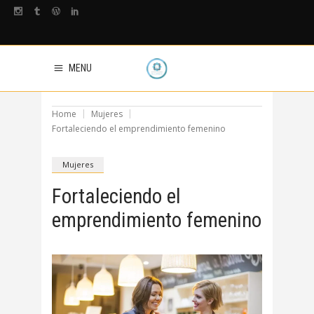
MENU
Home
Mujeres
Fortaleciendo el emprendimiento femenino
Mujeres
Fortaleciendo el
emprendimiento femenino