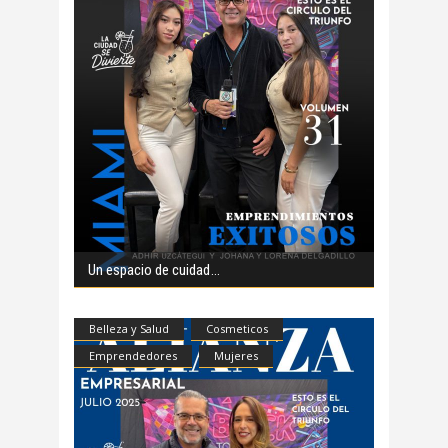
Un espacio de cuidad
Belleza y Salud
Cosmeticos
Emprendedores
Mujeres