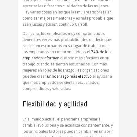
apreciar las diferentes cualidades de las mujeres.
Hay varias cosas en las que las mujeres sobresalen,
como ser mejores mentoras y es más probable que
sean justas y éticas”, continuó Carroll.
De hecho, los empleados muy comprometidos
tienen tres veces más probabilidades de decir que
se sienten escuchados en su lugar de trabajo que
los empleados no comprometidos y
el 74% de los
empleados informan
que son más efectivos en su
trabajo cuando se sienten escuchados. Con más
mujeres en roles de liderazgo, las organizaciones
pueden crear
un liderazgo más efectivo
al ayudar a
que más empleados se sientan escuchados,
comprendidos y valorados.
Flexibilidad y agilidad
En el mundo actual, el panorama empresarial
cambia, evoluciona y se actualiza constantemente, y
los principales factores pueden cambiar en un abrir