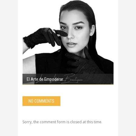
El Arte de Empoderar
NO COMMENTS
Sorry, the comment form is closed at this time.