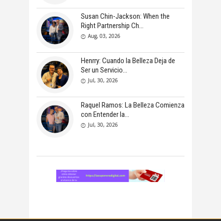
Susan Chin-Jackson: When the
Right Partnership Ch
Aug, 03, 2026
Henrry: Cuando la Belleza Deja de
Ser un Servicio
Jul, 30, 2026
Raquel Ramos: La Belleza Comienza
con Entender la
Jul, 30, 2026