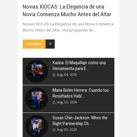
Novias XIOCAS: La Elegancia de una
Novia Comienza Mucho Antes del Altar
Novias XIOCAS: La Elegancia de una Novia Comienza
Mucho Antes del Altar Una propuesta de
Read More
Karina: El Maquillaje como una
Herramienta para E
Aug, 04, 2026
María Belén Herrera: Cuando los
Resultados Habl
Aug, 03, 2026
Susan Chin-Jackson: When the
Right Partnership Ch
Aug, 03, 2026