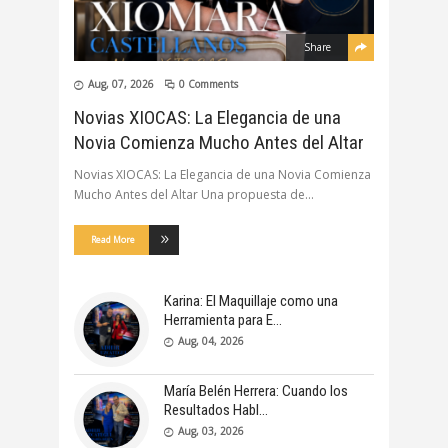
Share
Aug, 07, 2026
0 Comments
Novias XIOCAS: La Elegancia de una
Novia Comienza Mucho Antes del Altar
Novias XIOCAS: La Elegancia de una Novia Comienza
Mucho Antes del Altar Una propuesta de
Read More
Karina: El Maquillaje como una
Herramienta para E
Aug, 04, 2026
María Belén Herrera: Cuando los
Resultados Habl
Aug, 03, 2026