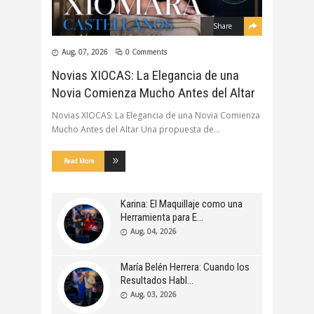
Share
Aug, 07, 2026
0 Comments
Novias XIOCAS: La Elegancia de una
Novia Comienza Mucho Antes del Altar
Novias XIOCAS: La Elegancia de una Novia Comienza
Mucho Antes del Altar Una propuesta de
Read More
Karina: El Maquillaje como una
Herramienta para E
Aug, 04, 2026
María Belén Herrera: Cuando los
Resultados Habl
Aug, 03, 2026