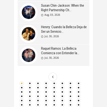
Susan Chin-Jackson: When the
Right Partnership Ch
Aug, 03, 2026
Henrry: Cuando la Belleza Deja de
Ser un Servicio
Jul, 30, 2026
Raquel Ramos: La Belleza
Comienza con Entender la
Jul, 30, 2026